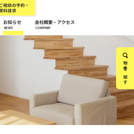
ご相談の予約・
資料請求
お知らせ
会社概要・アクセス
NEWS
COMPANY
物件を探す