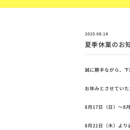
2025.08.16
夏季休業のお
誠に勝手ながら、下
お休みとさせていた
8月17日（日）〜8
8月21日（木）よ