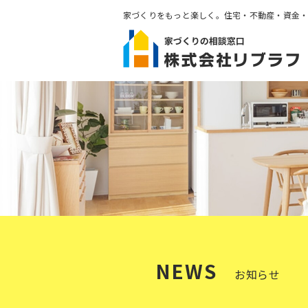
家づくりをもっと楽しく。住宅・不動産・資金
NEWS
お知らせ