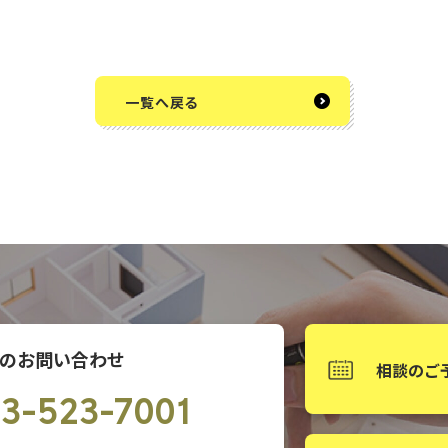
一覧へ戻る
のお問い合わせ
相談のご
3-523-7001