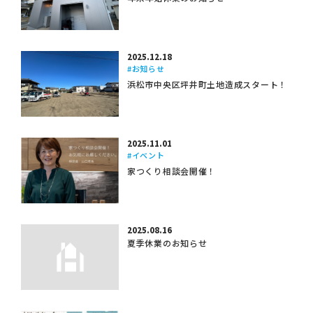
2025.12.18
#お知らせ
浜松市中央区坪井町土地造成スタート！
2025.11.01
#イベント
家つくり相談会開催！
2025.08.16
夏季休業のお知らせ