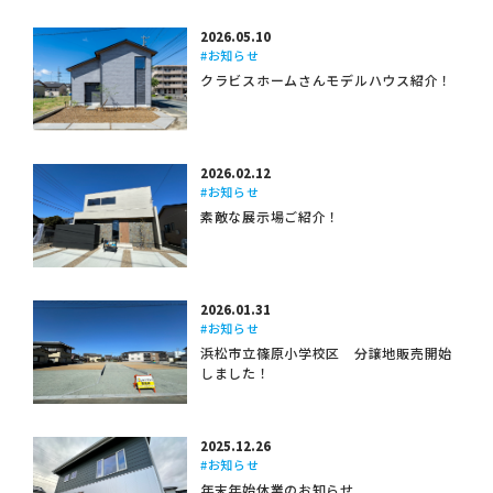
2026.05.10
#お知らせ
クラビスホームさんモデルハウス紹介！
2026.02.12
#お知らせ
素敵な展示場ご紹介！
2026.01.31
#お知らせ
浜松市立篠原小学校区 分譲地販売開始
しました！
2025.12.26
#お知らせ
年末年始休業のお知らせ