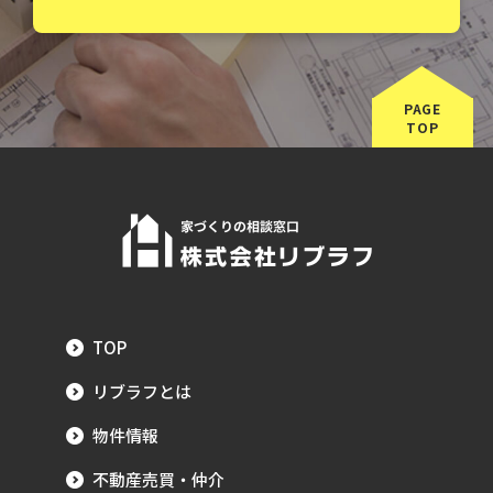
PAGE
TOP
TOP
リブラフとは
物件情報
不動産売買・仲介