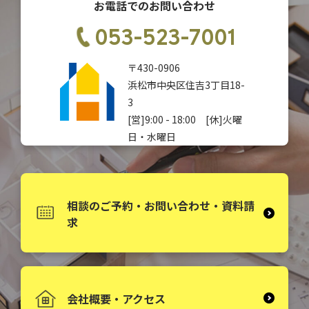
お電話でのお問い合わせ
053-523-7001
〒430-0906
浜松市中央区住吉3丁目18-
3
[営]9:00 - 18:00 [休]火曜
日・水曜日
相談のご予約・お問い合わせ・資料請
求
会社概要・アクセス